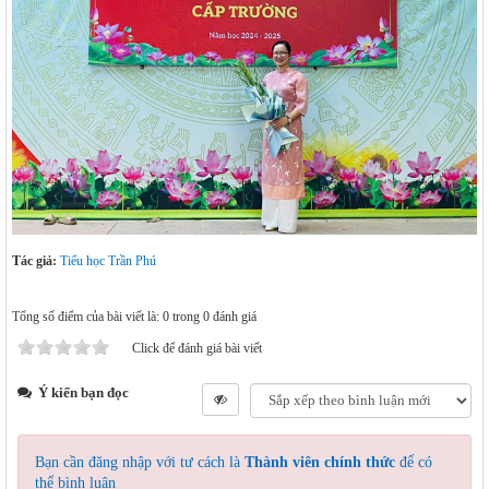
Tác giả:
Tiểu học Trần Phú
Tổng số điểm của bài viết là: 0 trong 0 đánh giá
Click để đánh giá bài viết
Ý kiến bạn đọc
Bạn cần đăng nhập với tư cách là
Thành viên chính thức
để có
thể bình luận