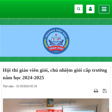
Hội thi giáo viên giỏi, chủ nhiệm giỏi cấp trường
năm học 2024-2025
Thứ năm - 31/10/2024 02:16