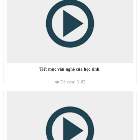
Tiết mục văn nghệ của học sinh.
Đã xem: 3182