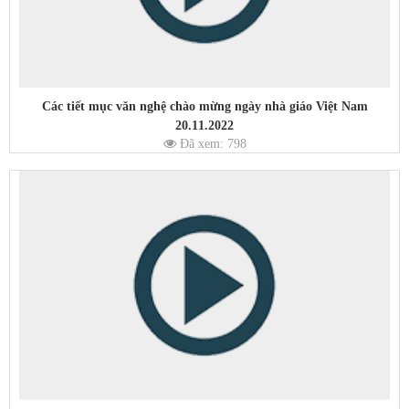
Các tiết mục văn nghệ chào mừng ngày nhà giáo Việt Nam
20.11.2022
Đã xem: 798