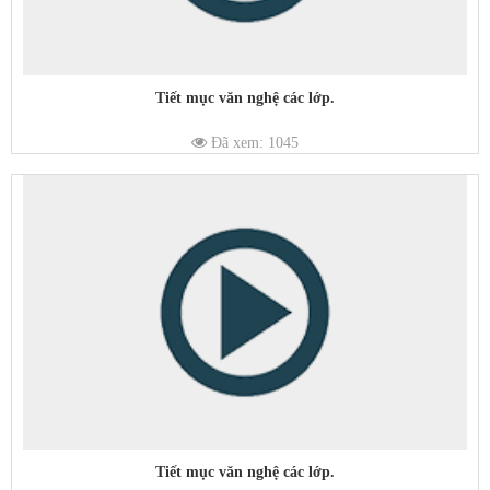
Tiết mục văn nghệ các lớp.
Đã xem: 1045
Tiết mục văn nghệ các lớp.