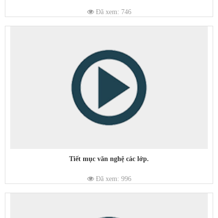
Đã xem: 746
Tiết mục văn nghệ các lớp.
Đã xem: 996