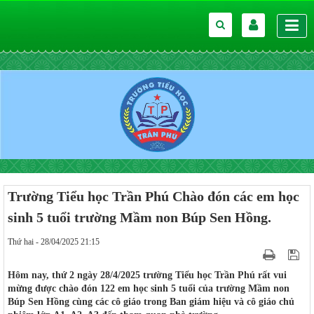
Trường Tiểu học Trần Phú Chào đón các em học
sinh 5 tuổi trường Mầm non Búp Sen Hồng.
Thứ hai - 28/04/2025 21:15
Hôm nay, thứ 2 ngày 28/4/2025 trường Tiểu học Trần Phú rất vui
mừng được chào đón 122 em học sinh 5 tuổi của trường Mầm non
Búp Sen Hồng cùng các cô giáo trong Ban giám hiệu và cô giáo chủ