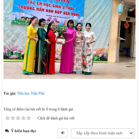
Tác giả:
Tiểu học Trần Phú
Tổng số điểm của bài viết là: 0 trong 0 đánh giá
Click để đánh giá bài viết
Ý kiến bạn đọc